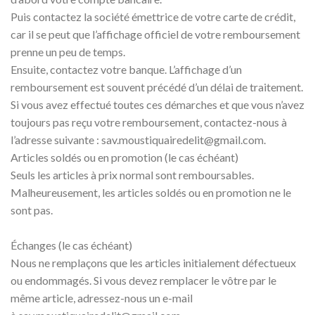
Puis contactez la société émettrice de votre carte de crédit,
car il se peut que l’affichage officiel de votre remboursement
prenne un peu de temps.
Ensuite, contactez votre banque. L’affichage d’un
remboursement est souvent précédé d’un délai de traitement.
Si vous avez effectué toutes ces démarches et que vous n’avez
toujours pas reçu votre remboursement, contactez-nous à
l’adresse suivante : sav.moustiquairedelit@gmail.com.
Articles soldés ou en promotion (le cas échéant)
Seuls les articles à prix normal sont remboursables.
Malheureusement, les articles soldés ou en promotion ne le
sont pas.
Échanges (le cas échéant)
Nous ne remplaçons que les articles initialement défectueux
ou endommagés. Si vous devez remplacer le vôtre par le
même article, adressez-nous un e-mail