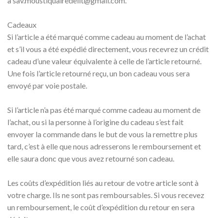
à
sav.moustiquairedelit@gmail.com.
Cadeaux
Si l’article a été marqué comme cadeau au moment de l’achat
et s’il vous a été expédié directement, vous recevrez un crédit
cadeau d’une valeur équivalente à celle de l’article retourné.
Une fois l’article retourné reçu, un bon cadeau vous sera
envoyé par voie postale.
Si l’article n’a pas été marqué comme cadeau au moment de
l’achat, ou si la personne à l’origine du cadeau s’est fait
envoyer la commande dans le but de vous la remettre plus
tard, c’est à elle que nous adresserons le remboursement et
elle saura donc que vous avez retourné son cadeau.
Les coûts d’expédition liés au retour de votre article sont à
votre charge. Ils ne sont pas remboursables. Si vous recevez
un remboursement, le coût d’expédition du retour en sera