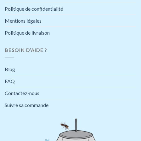
Politique de confidentialité
Mentions légales
Politique de livraison
BESOIN D’AIDE ?
Blog
FAQ
Contactez-nous
Suivre sa commande