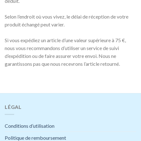
déduit.
Selon l’endroit où vous vivez, le délai de réception de votre
produit échangé peut varier.
Si vous expédiez un article d’une valeur supérieure à 75 €,
nous vous recommandons d’utiliser un service de suivi
d’expédition ou de faire assurer votre envoi. Nous ne
garantissons pas que nous recevrons l’article retourné.
LÉGAL
Conditions d’utilisation
Politique de remboursement