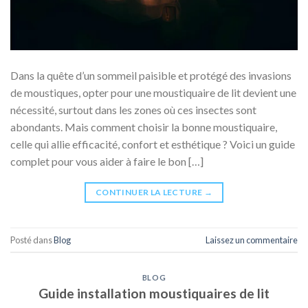
Dans la quête d’un sommeil paisible et protégé des invasions
de moustiques, opter pour une moustiquaire de lit devient une
nécessité, surtout dans les zones où ces insectes sont
abondants. Mais comment choisir la bonne moustiquaire,
celle qui allie efficacité, confort et esthétique ? Voici un guide
complet pour vous aider à faire le bon […]
CONTINUER LA LECTURE
→
Posté dans
Blog
Laissez un commentaire
BLOG
Guide installation moustiquaires de lit