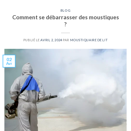
BLOG
Comment se débarrasser des moustiques
?
PUBLIÉ LE
AVRIL 2, 2024
PAR
MOUSTIQUAIRE DE LIT
02
Avr