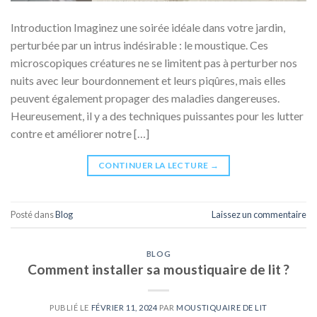
Introduction Imaginez une soirée idéale dans votre jardin,
perturbée par un intrus indésirable : le moustique. Ces
microscopiques créatures ne se limitent pas à perturber nos
nuits avec leur bourdonnement et leurs piqûres, mais elles
peuvent également propager des maladies dangereuses.
Heureusement, il y a des techniques puissantes pour les lutter
contre et améliorer notre […]
CONTINUER LA LECTURE
→
Posté dans
Blog
Laissez un commentaire
BLOG
Comment installer sa moustiquaire de lit ?
PUBLIÉ LE
FÉVRIER 11, 2024
PAR
MOUSTIQUAIRE DE LIT