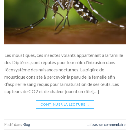
Les moustiques, ces insectes volants appartenant à la famille
des Diptères, sont réputés pour leur rôle d’intrusion dans
l’écosystème des nuisances nocturnes. La piqûre de
moustique consiste à percevoir la peau de la femelle afin
d’aspirer le sang requis pour la maturation de ses œufs. Les
capteurs de CO2 et de chaleur jouent un rôle […]
CONTINUER LA LECTURE
→
Posté dans
Blog
Laissez un commentaire