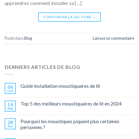
apprendrez comment installer sa […]
CONTINUER LA LECTURE
→
Posté dans
Blog
Laissez un commentaire
DERNIERS ARTICLES DE BLOG
Guide installation moustiquaires de lit
06
Oct
Top 5 des meilleurs moustiquaires de lit en 2024
14
Mai
Pourquoi les moustiques piquent plus certaines
28
Avr
personnes ?