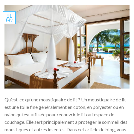
11
Fév
Qu’est-ce qu’une moustiquaire de lit ? Un moustiquaire de lit
est une toile fine généralement en coton, en polyester ou en
nylon qui est utilisée pour recouvrir le lit ou l’espace de
couchage. Elle sert principalement à protéger le sommeil des
moustiques et autres insectes. Dans cet article de blog, vous