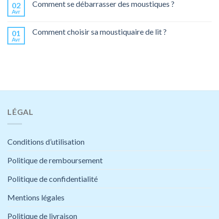
Comment se débarrasser des moustiques ?
02
Avr
Comment choisir sa moustiquaire de lit ?
01
Avr
LÉGAL
Conditions d’utilisation
Politique de remboursement
Politique de confidentialité
Mentions légales
Politique de livraison