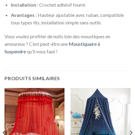
Installation :
Crochet adhésif fourni
Avantages :
Hauteur ajustable avec ruban, compatible
tous types lits, installation simple sans outils
Vous voulez profiter de nuits loin des moustiques en
amoureux ? C’est peut-être une
Moustiquaire à
Suspendre
qu’il vous faut !
PRODUITS SIMILAIRES