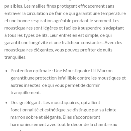
paisibles. Les mailles fines protègent efficacement sans
entraver la circulation de l’air, ce qui garantit une température
et une bonne respiration agréable pendant le sommeil. Les
moustiquaires sont légères et faciles à suspendre, s’adaptant
à tous les types de lits. Leur entretien est simple, ce qui
garantit une longévité et une fraîcheur constantes. Avec des
moustiquaires élégantes, vous pouvez profiter de nuits
tranquilles.
Protection optimale : Une Moustiquaire Lit Marron
garantit une protection infaillible contre les moustiques et
autres insectes, ce qui vous permet de dormir
tranquillement.
Design élégant : Les moustiquaires, qui allient
fonctionnalité et esthétique, se distingue par sa teinte
marron sobre et élégante. Elles s’accorderont
harmonieusement avec tout le décor de la chambre au