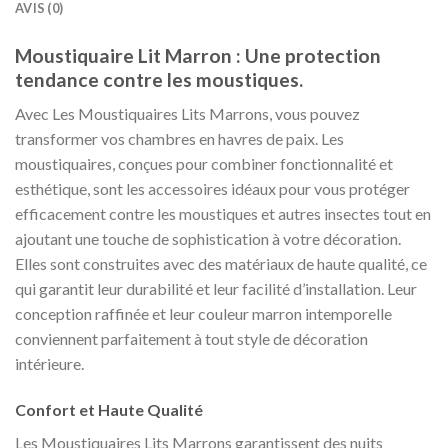
AVIS (0)
Moustiquaire Lit Marron : Une protection
tendance contre les moustiques.
Avec Les Moustiquaires Lits Marrons, vous pouvez
transformer vos chambres en havres de paix. Les
moustiquaires, conçues pour combiner fonctionnalité et
esthétique, sont les accessoires idéaux pour vous protéger
efficacement contre les moustiques et autres insectes tout en
ajoutant une touche de sophistication à votre décoration.
Elles sont construites avec des matériaux de haute qualité, ce
qui garantit leur durabilité et leur facilité d’installation. Leur
conception raffinée et leur couleur marron intemporelle
conviennent parfaitement à tout style de décoration
intérieure.
Confort et Haute Qualité
Les Moustiquaires Lits Marrons garantissent des nuits