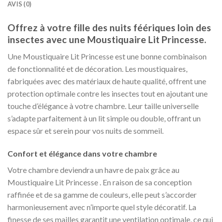
AVIS (0)
Offrez à votre fille des nuits féériques loin des
insectes avec une Moustiquaire Lit Princesse.
Une Moustiquaire Lit Princesse est une bonne combinaison
de fonctionnalité et de décoration. Les moustiquaires,
fabriquées avec des matériaux de haute qualité, offrent une
protection optimale contre les insectes tout en ajoutant une
touche d’élégance à votre chambre. Leur taille universelle
s’adapte parfaitement à un lit simple ou double, offrant un
espace sûr et serein pour vos nuits de sommeil.
Confort et élégance dans votre chambre
Votre chambre deviendra un havre de paix grâce au
Moustiquaire Lit Princesse . En raison de sa conception
raffinée et de sa gamme de couleurs, elle peut s’accorder
harmonieusement avec n’importe quel style décoratif. La
finesse de ses mailles garantit une ventilation optimale, ce qui