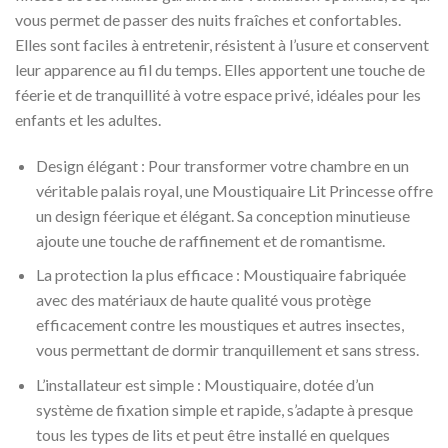
vous permet de passer des nuits fraîches et confortables.
Elles sont faciles à entretenir, résistent à l’usure et conservent
leur apparence au fil du temps. Elles apportent une touche de
féerie et de tranquillité à votre espace privé, idéales pour les
enfants et les adultes.
Design élégant : Pour transformer votre chambre en un
véritable palais royal, une Moustiquaire Lit Princesse offre
un design féerique et élégant. Sa conception minutieuse
ajoute une touche de raffinement et de romantisme.
La protection la plus efficace : Moustiquaire fabriquée
avec des matériaux de haute qualité vous protège
efficacement contre les moustiques et autres insectes,
vous permettant de dormir tranquillement et sans stress.
L’installateur est simple : Moustiquaire, dotée d’un
système de fixation simple et rapide, s’adapte à presque
tous les types de lits et peut être installé en quelques