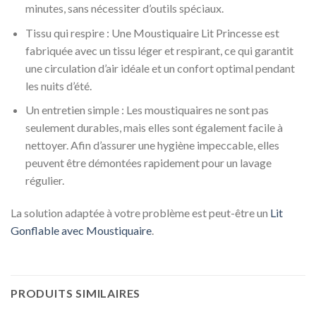
minutes, sans nécessiter d’outils spéciaux.
Tissu qui respire : Une Moustiquaire Lit Princesse est
fabriquée avec un tissu léger et respirant, ce qui garantit
une circulation d’air idéale et un confort optimal pendant
les nuits d’été.
Un entretien simple : Les moustiquaires ne sont pas
seulement durables, mais elles sont également facile à
nettoyer. Afin d’assurer une hygiène impeccable, elles
peuvent être démontées rapidement pour un lavage
régulier.
La solution adaptée à votre problème est peut-être un
Lit
Gonflable avec Moustiquaire
.
PRODUITS SIMILAIRES