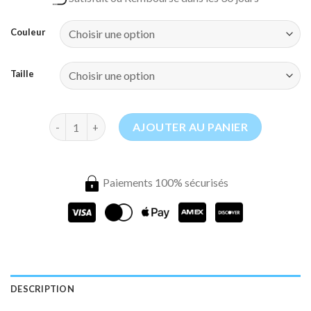
Couleur
Taille
quantité de Moustiquaire Lit Princesse
AJOUTER AU PANIER
Paiements 100% sécurisés
DESCRIPTION