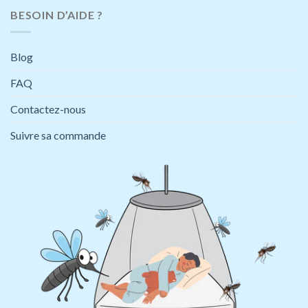
BESOIN D’AIDE ?
Blog
FAQ
Contactez-nous
Suivre sa commande