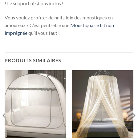
! Le support n’est pas inclus !
Vous voulez profiter de nuits loin des moustiques en
amoureux ? C’est peut-être une
Moustiquaire Lit non
Imprégnée
qu’il vous faut !
PRODUITS SIMILAIRES