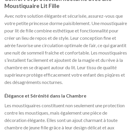
Moustiquaire Lit Fille
Avec notre solution élégante et sécurisée, assurez-vous que
votre petite princesse dorme paisiblement. Une moustiquaire
pour lit de fille combine esthétique et fonctionnalité pour
créer un lieu de repos et de style. Leur conception fine et
aérée favorise une circulation optimale de l’air, ce qui garantit
une nuit de sommeil fraîche et confortable. Les moustiquaires
s’installent facilement et ajoutent de la magie et du rêve à la
chambre en se drapant autour du lit. Leur tissu de qualité
supérieure protège efficacement votre enfant des piqûres et
des désagréments nocturnes.
Élégance et Sérénité dans la Chambre
Les moustiquaires constituent non seulement une protection
contre les moustiques, mais également une pièce de
décoration élégante. Elles sont un ajout charmant à toute
chambre de jeune fille grâce à leur design délicat et aux