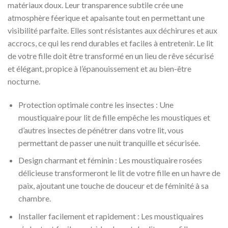
matériaux doux. Leur transparence subtile crée une
atmosphère féerique et apaisante tout en permettant une
visibilité parfaite. Elles sont résistantes aux déchirures et aux
accrocs, ce qui les rend durables et faciles à entretenir. Le lit
de votre fille doit être transformé en un lieu de rêve sécurisé
et élégant, propice à l’épanouissement et au bien-être
nocturne.
Protection optimale contre les insectes : Une
moustiquaire pour lit de fille empêche les moustiques et
d’autres insectes de pénétrer dans votre lit, vous
permettant de passer une nuit tranquille et sécurisée.
Design charmant et féminin : Les moustiquaire rosées
délicieuse transformeront le lit de votre fille en un havre de
paix, ajoutant une touche de douceur et de féminité à sa
chambre.
Installer facilement et rapidement : Les moustiquaires