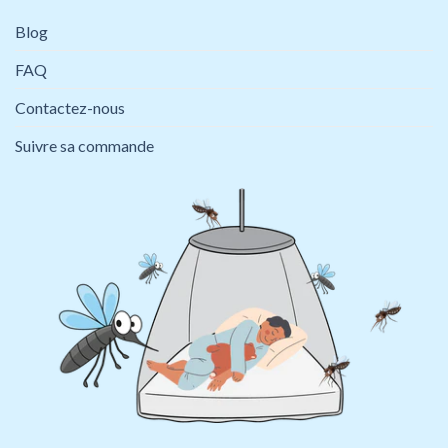
Blog
FAQ
Contactez-nous
Suivre sa commande