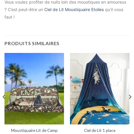
Vous voulez profiter de nuits loin des moustiques en amoureux
? C’est peut-être un
Ciel de Lit Moustiquaire Etoiles
qu’il vous
faut !
PRODUITS SIMILAIRES
Ciel de Lit 1 place
Moustiquaire Lit de Camp