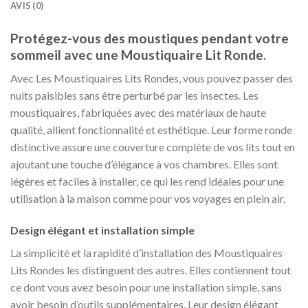
AVIS (0)
Protégez-vous des moustiques pendant votre
sommeil avec une Moustiquaire Lit Ronde.
Avec Les Moustiquaires Lits Rondes, vous pouvez passer des
nuits paisibles sans être perturbé par les insectes. Les
moustiquaires, fabriquées avec des matériaux de haute
qualité, allient fonctionnalité et esthétique. Leur forme ronde
distinctive assure une couverture complète de vos lits tout en
ajoutant une touche d’élégance à vos chambres. Elles sont
légères et faciles à installer, ce qui les rend idéales pour une
utilisation à la maison comme pour vos voyages en plein air.
Design élégant et installation simple
La simplicité et la rapidité d’installation des Moustiquaires
Lits Rondes les distinguent des autres. Elles contiennent tout
ce dont vous avez besoin pour une installation simple, sans
avoir besoin d’outils supplémentaires. Leur design élégant