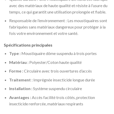
avec des matériaux de haute qualité et résiste à l’usure du
temps, ce qui garantit une utilisation prolongée et fiable.
Responsable de l’environnement : Les moustiquaires sont
fabriquées sans matériaux dangereux pour protéger à la
fois votre environnement et votre santé.
Spécifications principales
Type :
Moustiquaire dôme suspendu à trois portes
Matériau :
Polyester/Coton haute qualité
Forme :
Circulaire avec trois ouvertures d’accès
Traitement :
Imprégnée insecticide longue durée
Installation :
Système suspendu circulaire
Avantages :
Accès facilité trois côtés, protection
insecticide renforcée, matériaux respirants