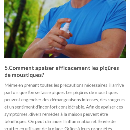
5.Comment apaiser efficacement les piqûres
de moustiques?
Même en prenant toutes les précautions nécessaires, il arrive
parfois que l’on se fasse piquer. Les piqûres de moustiques
peuvent engendrer des démangeaisons intenses, des rougeurs
et un sentiment d’inconfort considérable. Afin de apaiser ces
symptômes, divers remèdes à la maison peuvent être
bénéfiques. On peut diminuer l’inflammation et l’envie de
gratter en utilisant de la glace. Grâce à leurs propriétés