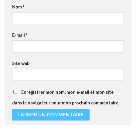
Nom
*
E-mail
*
Site web
Enregistrer mon nom, mon e-mail et mon site
dans le navigateur pour mon prochain commentaire.