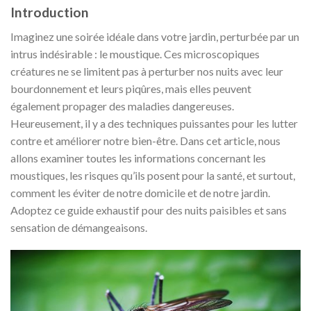
Introduction
Imaginez une soirée idéale dans votre jardin, perturbée par un
intrus indésirable : le moustique. Ces microscopiques
créatures ne se limitent pas à perturber nos nuits avec leur
bourdonnement et leurs piqûres, mais elles peuvent
également propager des maladies dangereuses.
Heureusement, il y a des techniques puissantes pour les lutter
contre et améliorer notre bien-être. Dans cet article, nous
allons examiner toutes les informations concernant les
moustiques, les risques qu’ils posent pour la santé, et surtout,
comment les éviter de notre domicile et de notre jardin.
Adoptez ce guide exhaustif pour des nuits paisibles et sans
sensation de démangeaisons.