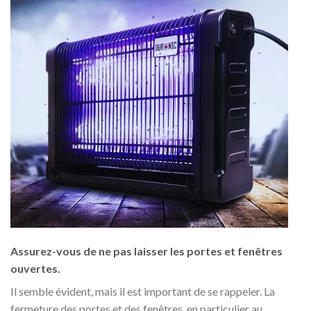
Assurez-vous de ne pas laisser les portes et fenêtres
ouvertes.
Il semble évident, mais il est important de se rappeler. La
fermeture des portes et des fenêtres, en particulier au