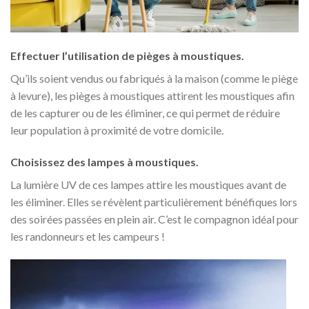
Effectuer l’utilisation de pièges à moustiques.
Qu’ils soient vendus ou fabriqués à la maison (comme le piège
à levure), les pièges à moustiques attirent les moustiques afin
de les capturer ou de les éliminer, ce qui permet de réduire
leur population à proximité de votre domicile.
Choisissez des lampes à moustiques.
La lumière UV de ces lampes attire les moustiques avant de
les éliminer. Elles se révèlent particulièrement bénéfiques lors
des soirées passées en plein air. C’est le compagnon idéal pour
les randonneurs et les campeurs !