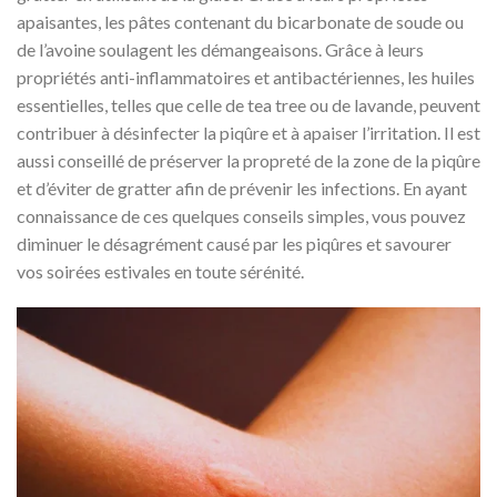
apaisantes, les pâtes contenant du bicarbonate de soude ou
de l’avoine soulagent les démangeaisons. Grâce à leurs
propriétés anti-inflammatoires et antibactériennes, les huiles
essentielles, telles que celle de tea tree ou de lavande, peuvent
contribuer à désinfecter la piqûre et à apaiser l’irritation. Il est
aussi conseillé de préserver la propreté de la zone de la piqûre
et d’éviter de gratter afin de prévenir les infections. En ayant
connaissance de ces quelques conseils simples, vous pouvez
diminuer le désagrément causé par les piqûres et savourer
vos soirées estivales en toute sérénité.