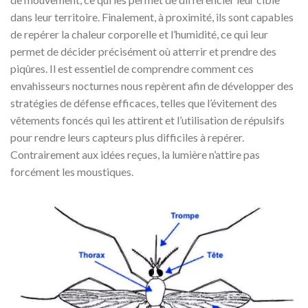
dans leur territoire. Finalement, à proximité, ils sont capables
de repérer la chaleur corporelle et l’humidité, ce qui leur
permet de décider précisément où atterrir et prendre des
piqûres. Il est essentiel de comprendre comment ces
envahisseurs nocturnes nous repèrent afin de développer des
stratégies de défense efficaces, telles que l’évitement des
vêtements foncés qui les attirent et l’utilisation de répulsifs
pour rendre leurs capteurs plus difficiles à repérer.
Contrairement aux idées reçues, la lumière n’attire pas
forcément les moustiques.