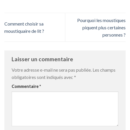
Pourquoi les moustiques
Comment choisir sa
piquent plus certaines
moustiquaire de lit ?
personnes ?
Laisser un commentaire
Votre adresse e-mail ne sera pas publiée.
Les champs
obligatoires sont indiqués avec
*
Commentaire
*