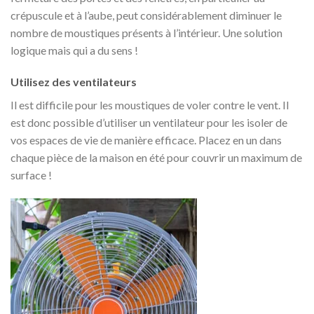
crépuscule et à l’aube, peut considérablement diminuer le
nombre de moustiques présents à l’intérieur. Une solution
logique mais qui a du sens !
Utilisez des ventilateurs
Il est difficile pour les moustiques de voler contre le vent. Il
est donc possible d’utiliser un ventilateur pour les isoler de
vos espaces de vie de manière efficace. Placez en un dans
chaque pièce de la maison en été pour couvrir un maximum de
surface !