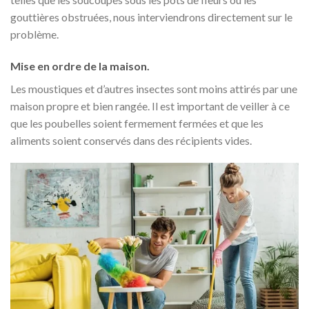
gouttières obstruées, nous interviendrons directement sur le
problème.
Mise en ordre de la maison.
Les moustiques et d’autres insectes sont moins attirés par une
maison propre et bien rangée. Il est important de veiller à ce
que les poubelles soient fermement fermées et que les
aliments soient conservés dans des récipients vides.