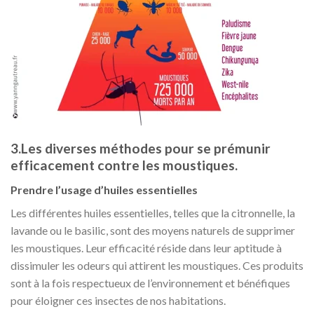
3.Les diverses méthodes pour se prémunir
efficacement contre les moustiques.
Prendre l’usage d’huiles essentielles
Les différentes huiles essentielles, telles que la citronnelle, la
lavande ou le basilic, sont des moyens naturels de supprimer
les moustiques. Leur efficacité réside dans leur aptitude à
dissimuler les odeurs qui attirent les moustiques. Ces produits
sont à la fois respectueux de l’environnement et bénéfiques
pour éloigner ces insectes de nos habitations.