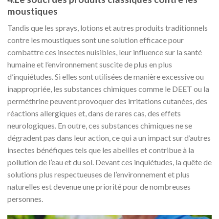
moustiques
Tandis que les sprays, lotions et autres produits traditionnels
contre les moustiques sont une solution efficace pour
combattre ces insectes nuisibles, leur influence sur la santé
humaine et l’environnement suscite de plus en plus
d’inquiétudes. Si elles sont utilisées de manière excessive ou
inappropriée, les substances chimiques comme le DEET ou la
perméthrine peuvent provoquer des irritations cutanées, des
réactions allergiques et, dans de rares cas, des effets
neurologiques. En outre, ces substances chimiques ne se
dégradent pas dans leur action, ce qui a un impact sur d’autres
insectes bénéfiques tels que les abeilles et contribue à la
pollution de l’eau et du sol. Devant ces inquiétudes, la quête de
solutions plus respectueuses de l’environnement et plus
naturelles est devenue une priorité pour de nombreuses
personnes.