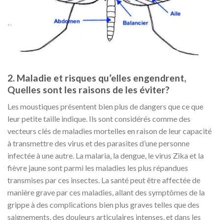
2.
Maladie et risques qu’elles engendrent,
Quelles sont les raisons de les éviter?
Les moustiques présentent bien plus de dangers que ce que
leur petite taille indique. Ils sont considérés comme des
vecteurs clés de maladies mortelles en raison de leur capacité
à transmettre des virus et des parasites d’une personne
infectée à une autre. La malaria, la dengue, le virus Zika et la
fièvre jaune sont parmi les maladies les plus répandues
transmises par ces insectes. La santé peut être affectée de
manière grave par ces maladies, allant des symptômes de la
grippe à des complications bien plus graves telles que des
saignements, des douleurs articulaires intenses, et dans les