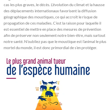
cas les plus graves, le décès. L’évolution du climat et la hausse
des déplacements internationaux favorisent la diffusion
géographique des moustiques, ce qui accroît le risque de
propagation de ces maladies. C’est la raison pour laquelle il
est essentiel de mettre en place des mesures de prévention
afin de préserver non seulement notre bien-être, mais surtout
notre santé. N’oubliez pas que le moustique est l’animal le plus
mortel du monde, il est donc primordial de s’en protéger.