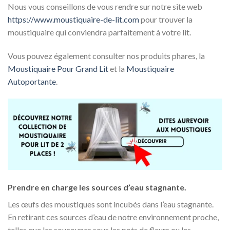
Nous vous conseillons de vous rendre sur notre site web
https://www.moustiquaire-de-lit.com
pour trouver la
moustiquaire qui conviendra parfaitement à votre lit.
Vous pouvez également consulter nos produits phares, la
Moustiquaire Pour Grand Lit
et la
Moustiquaire
Autoportante
.
Prendre en charge les sources d’eau stagnante.
Les œufs des moustiques sont incubés dans l’eau stagnante.
En retirant ces sources d’eau de notre environnement proche,
telles que les soucoupes sous les pots de fleurs ou les