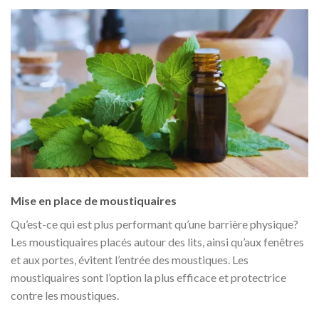
Mise en place de moustiquaires
Qu’est-ce qui est plus performant qu’une barrière physique?
Les moustiquaires placés autour des lits, ainsi qu’aux fenêtres
et aux portes, évitent l’entrée des moustiques. Les
moustiquaires sont l’option la plus efficace et protectrice
contre les moustiques.