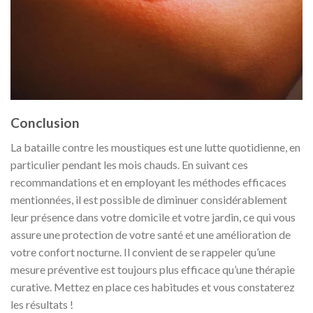
Conclusion
La bataille contre les moustiques est une lutte quotidienne, en
particulier pendant les mois chauds. En suivant ces
recommandations et en employant les méthodes efficaces
mentionnées, il est possible de diminuer considérablement
leur présence dans votre domicile et votre jardin, ce qui vous
assure une protection de votre santé et une amélioration de
votre confort nocturne. Il convient de se rappeler qu’une
mesure préventive est toujours plus efficace qu’une thérapie
curative. Mettez en place ces habitudes et vous constaterez
les résultats !