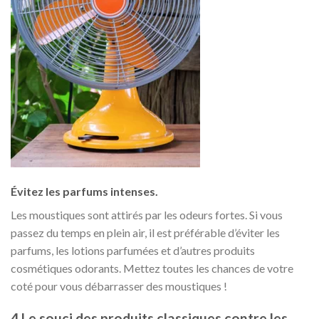
Évitez les parfums intenses.
Les moustiques sont attirés par les odeurs fortes. Si vous
passez du temps en plein air, il est préférable d’éviter les
parfums, les lotions parfumées et d’autres produits
cosmétiques odorants. Mettez toutes les chances de votre
coté pour vous débarrasser des moustiques !
4.Le souci des produits classiques contre les