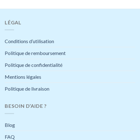
LÉGAL
Conditions d’utilisation
Politique de remboursement
Politique de confidentialité
Mentions légales
Politique de livraison
BESOIN D’AIDE ?
Blog
FAQ