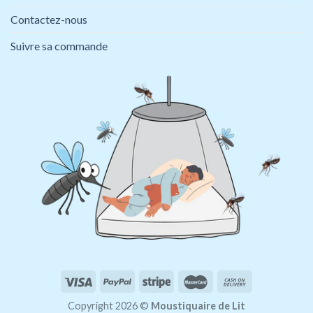
Contactez-nous
Suivre sa commande
Copyright 2026 ©
Moustiquaire de Lit