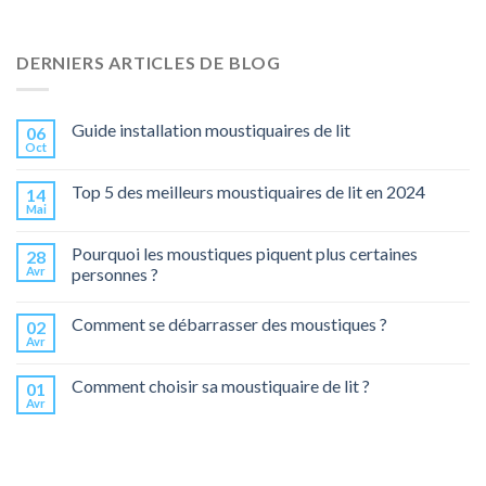
DERNIERS ARTICLES DE BLOG
Guide installation moustiquaires de lit
06
Oct
Top 5 des meilleurs moustiquaires de lit en 2024
14
Mai
Pourquoi les moustiques piquent plus certaines
28
Avr
personnes ?
Comment se débarrasser des moustiques ?
02
Avr
Comment choisir sa moustiquaire de lit ?
01
Avr