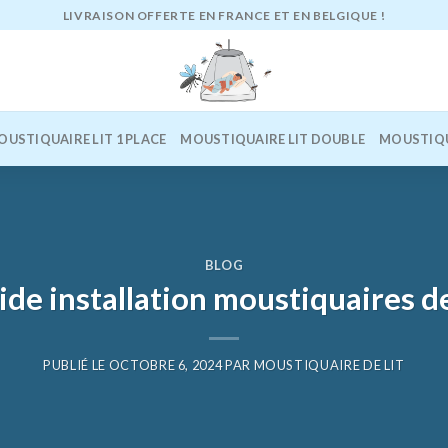
LIVRAISON OFFERTE EN FRANCE ET EN BELGIQUE !
OUSTIQUAIRE LIT 1 PLACE
MOUSTIQUAIRE LIT DOUBLE
MOUSTIQU
BLOG
de installation moustiquaires de
PUBLIÉ LE
OCTOBRE 6, 2024
PAR
MOUSTIQUAIRE DE LIT