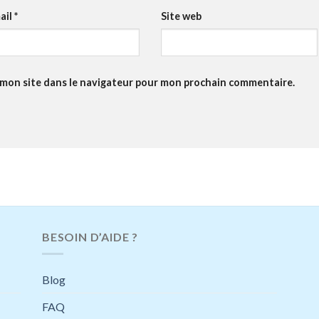
ail
*
Site web
 mon site dans le navigateur pour mon prochain commentaire.
BESOIN D’AIDE ?
Blog
FAQ