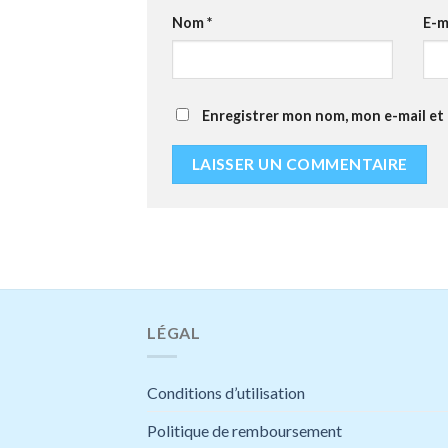
Nom
*
E-m
Enregistrer mon nom, mon e-mail et
LÉGAL
Conditions d’utilisation
Politique de remboursement