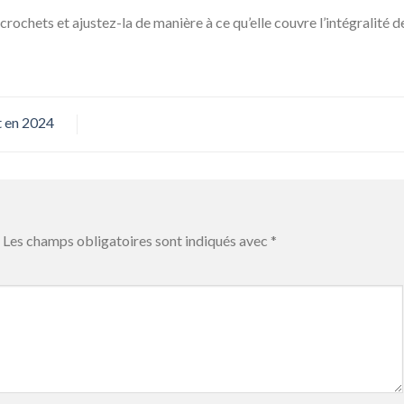
 crochets et ajustez-la de manière à ce qu’elle couvre l’intégralité de
t en 2024
Les champs obligatoires sont indiqués avec
*