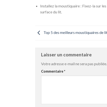
Installez la moustiquaire : Fixez-la sur les
surface du lit.
Top 5 des meilleurs moustiquaires de li
Laisser un commentaire
Votre adresse e-mail ne sera pas publiée.
Commentaire
*