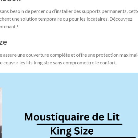
 sans besoin de percer ou d’installer des supports permanents, cett
chent une solution temporaire ou pour les locataires​​. Découvrez
ntenant !
ize
ire assure une couverture complète et offre une protection maximal
e couvrir les lits king size sans compromettre le confort​​.