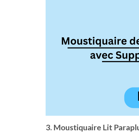
3. Moustiquaire Lit Parapl