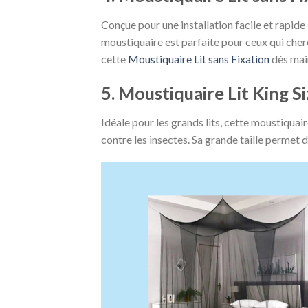
Conçue pour une installation facile et rapide
moustiquaire est parfaite pour ceux qui cher
cette
Moustiquaire Lit sans Fixation
dés mai
5. Moustiquaire Lit King S
Idéale pour les grands lits, cette moustiqua
contre les insectes. Sa grande taille permet d