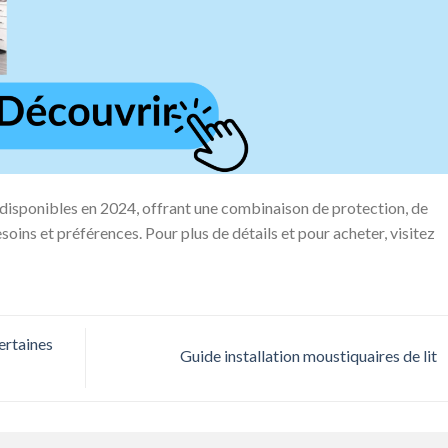
 disponibles en 2024, offrant une combinaison de protection, de
soins et préférences. Pour plus de détails et pour acheter, visitez
ertaines
Guide installation moustiquaires de lit