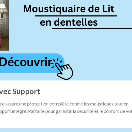
avec Support
ire assure une protection complète contre les moustiques tout en
pport intégré. Parfaite pour garantir la sécurité et le confort de vo