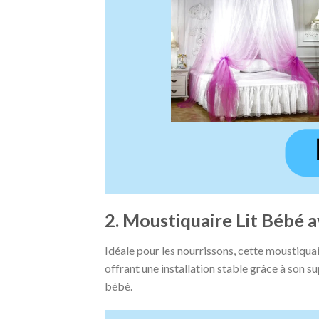
2. Moustiquaire Lit Bébé 
Idéale pour les nourrissons, cette moustiqua
offrant une installation stable grâce à son su
bébé​.