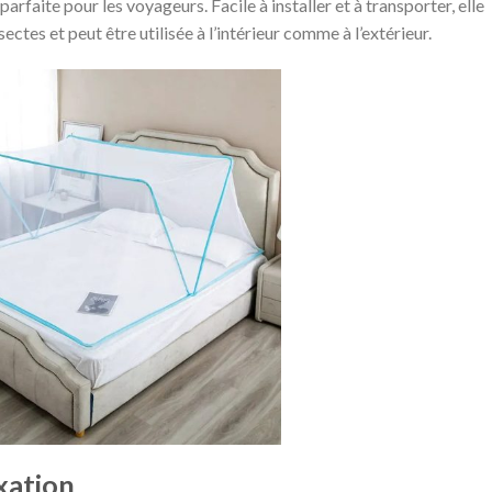
arfaite pour les voyageurs. Facile à installer et à transporter, elle
ctes et peut être utilisée à l’intérieur comme à l’extérieur​.
ixation