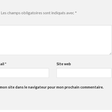
Les champs obligatoires sont indiqués avec
*
ail
*
Site web
 mon site dans le navigateur pour mon prochain commentaire.