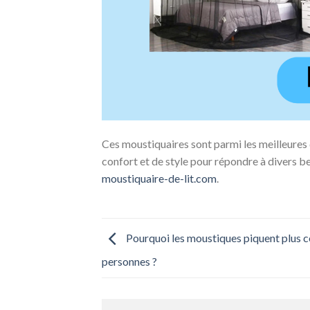
Ces moustiquaires sont parmi les meilleures
confort et de style pour répondre à divers be
moustiquaire-de-lit.com
.
Pourquoi les moustiques piquent plus c
personnes ?