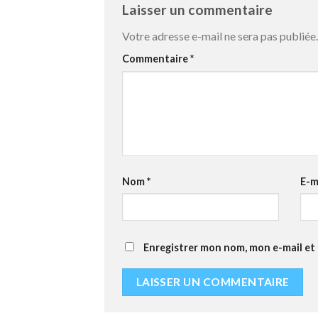
Laisser un commentaire
Votre adresse e-mail ne sera pas publiée.
Commentaire
*
Nom
*
E-m
Enregistrer mon nom, mon e-mail et