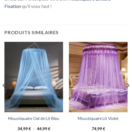
Fixation
qu’il vous faut !
PRODUITS SIMILAIRES
Moustiquaire Ciel de Lit Bleu
Moustiquaire Lit Violet
Plage
34,99
€
–
44,99
€
74,99
€