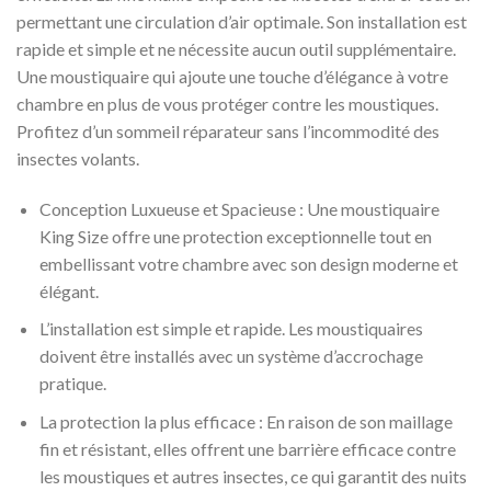
permettant une circulation d’air optimale. Son installation est
rapide et simple et ne nécessite aucun outil supplémentaire.
Une moustiquaire qui ajoute une touche d’élégance à votre
chambre en plus de vous protéger contre les moustiques.
Profitez d’un sommeil réparateur sans l’incommodité des
insectes volants.
Conception Luxueuse et Spacieuse : Une moustiquaire
King Size offre une protection exceptionnelle tout en
embellissant votre chambre avec son design moderne et
élégant.
L’installation est simple et rapide. Les moustiquaires
doivent être installés avec un système d’accrochage
pratique.
La protection la plus efficace : En raison de son maillage
fin et résistant, elles offrent une barrière efficace contre
les moustiques et autres insectes, ce qui garantit des nuits