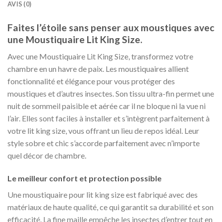
AVIS (0)
Faites l’étoile sans penser aux moustiques avec
une Moustiquaire Lit King Size.
Avec une Moustiquaire Lit King Size, transformez votre
chambre en un havre de paix. Les moustiquaires allient
fonctionnalité et élégance pour vous protéger des
moustiques et d’autres insectes. Son tissu ultra-fin permet une
nuit de sommeil paisible et aérée car il ne bloque ni la vue ni
l’air. Elles sont faciles à installer et s’intègrent parfaitement à
votre lit king size, vous offrant un lieu de repos idéal. Leur
style sobre et chic s’accorde parfaitement avec n’importe
quel décor de chambre.
Le meilleur confort et protection possible
Une moustiquaire pour lit king size est fabriqué avec des
matériaux de haute qualité, ce qui garantit sa durabilité et son
efficacité. La fine maille empêche les insectes d’entrer tout en