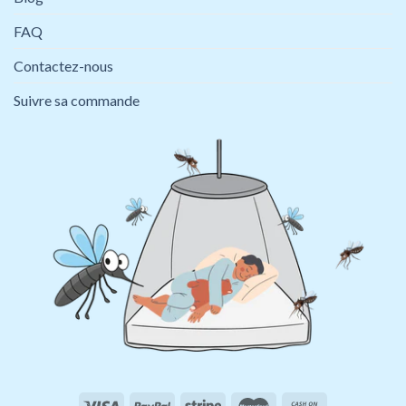
FAQ
Contactez-nous
Suivre sa commande