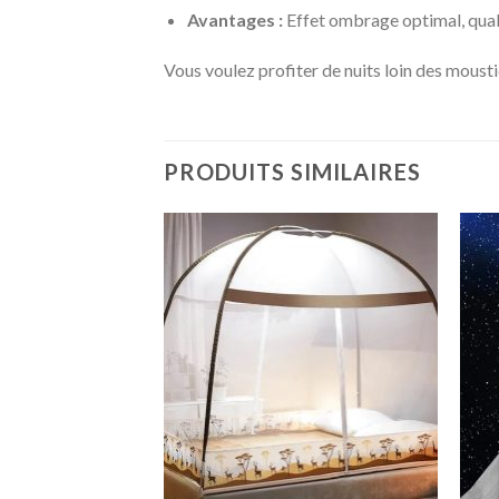
Avantages :
Effet ombrage optimal, quali
Vous voulez profiter de nuits loin des moust
PRODUITS SIMILAIRES