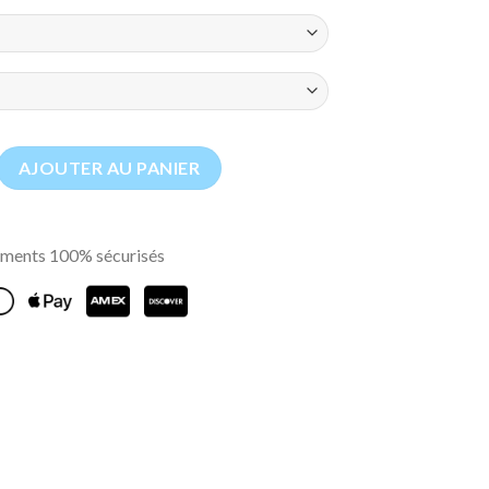
stiquaire Royale
AJOUTER AU PANIER
ments 100% sécurisés